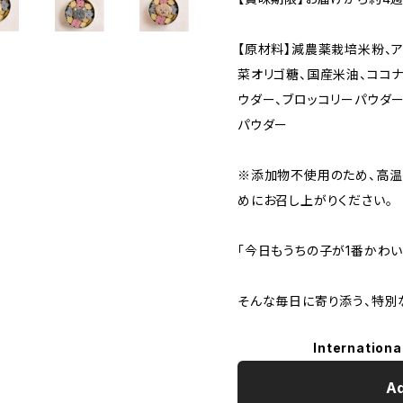
【原材料】減農薬栽培米粉、ア
菜オリゴ糖、国産米油、ココナ
ウダー、ブロッコリーパウダー
パウダー
※添加物不使用のため、高温
めにお召し上がりください。
「今日もうちの子が1番かわい
そんな毎日に寄り添う、特別
Internationa
Ad