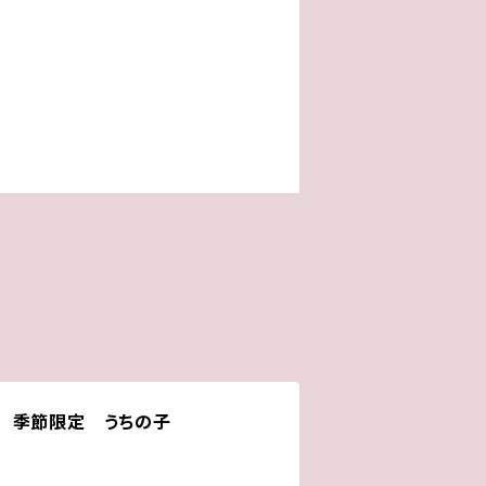
 季節限定 うちの子