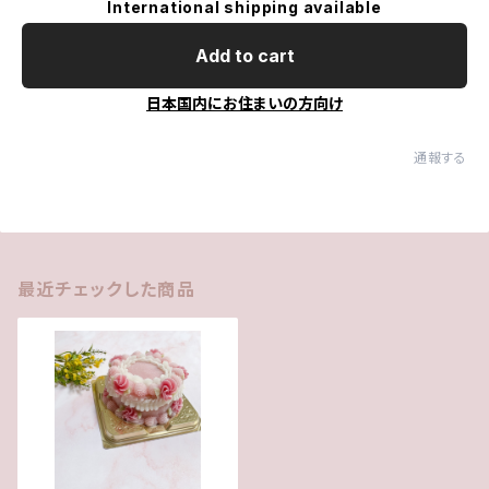
International shipping available
Add to cart
日本国内にお住まいの方向け
通報する
最近チェックした商品