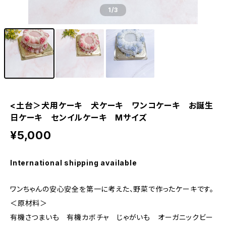
1
/3
<土台＞犬用ケーキ 犬ケーキ ワンコケーキ お誕生
日ケーキ センイルケーキ Mサイズ
¥5,000
International shipping available
ワンちゃんの安心安全を第一に考えた、野菜で作ったケーキです。
＜原材料＞
有機さつまいも 有機カボチャ じゃがいも オーガニックビー