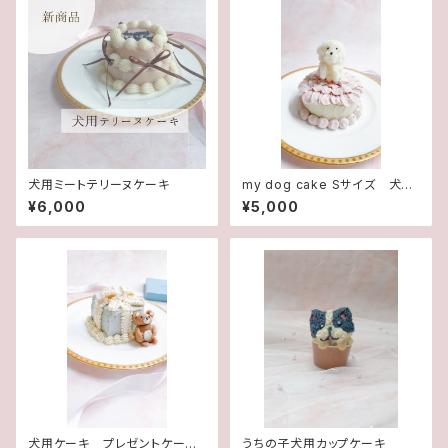
犬用ミートテリーヌケーキ
my dog cake Sサイズ 犬用
ケーキ 犬おやつ
¥6,000
¥5,000
犬用ケーキ プレゼントケー
うちの子犬用カップケーキ