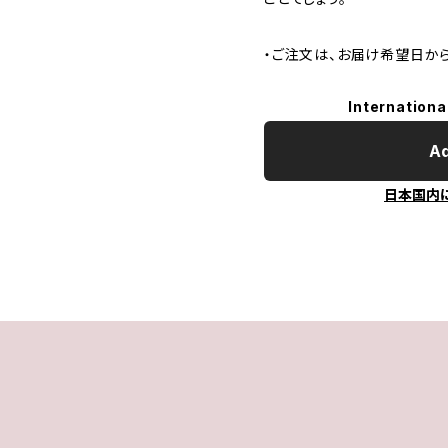
・ご注文は、お届け希望日か
Internationa
Ad
日本国内