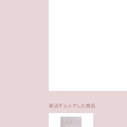
最近チェックした商品