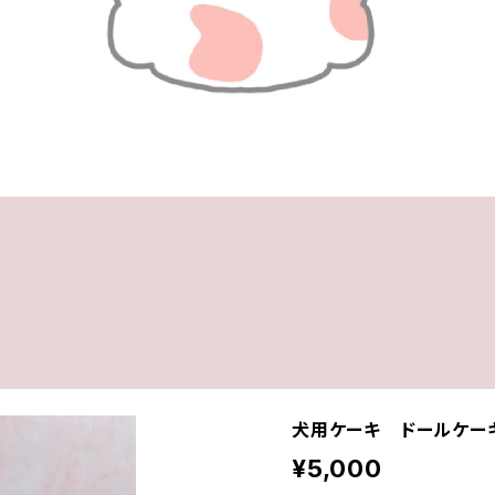
犬用ケーキ ドールケ
¥5,000