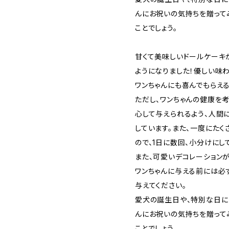
んにお祝いの気持ちを贈って
ことでしょう。
甘くて美味しいドールケーキ
ようになりました！優しい味
ワンちゃんにも喜んでもらえる
ただし、ワンちゃんの健康を
心して与えられるよう、人間
しています。また、一度にた
ので、1日に数回、小分けにし
また、可愛いデコレーション
ワンちゃんに与える前には必
与えてください。
愛犬の誕生日や、特別な日に
んにお祝いの気持ちを贈って
ことでしょう。