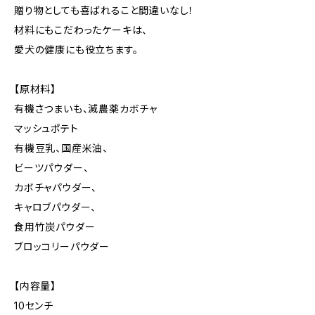
贈り物としても喜ばれること間違いなし！
材料にもこだわったケーキは、
愛犬の健康にも役立ちます。
【原材料】
有機さつまいも、減農薬カボチャ
マッシュポテト
有機豆乳、国産米油、
ビーツパウダー、
カボチャパウダー、
キャロブパウダー、
食用竹炭パウダー
ブロッコリーパウダー
【内容量】
10センチ