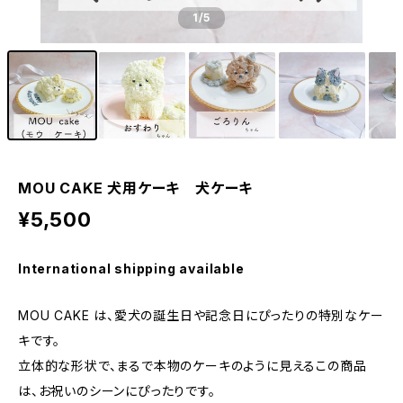
1
/5
MOU CAKE 犬用ケーキ 犬ケーキ
¥5,500
International shipping available
MOU CAKE は、愛犬の誕生日や記念日にぴったりの特別なケー
キです。
立体的な形状で、まるで本物のケーキのように見えるこの商品
は、お祝いのシーンにぴったりです。