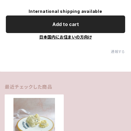
International shipping available
Add to cart
日本国内にお住まいの方向け
通報する
最近チェックした商品