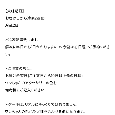
【賞味期限】
お届け日から冷凍2週間
冷蔵2日
＊冷凍配送致します。
解凍に半日から1日かかりますので、余裕ある日程でご予約くださ
い。
＊ご注文の際は、
お届け希望日(ご注文日から10日以上先の日程)
ワンちゃんのアクセサリーの色を
備考欄にご記入ください
＊ケーキは、リアルにそっくりではありません。
ワンちゃんの毛色や犬種を合わせる形になります。